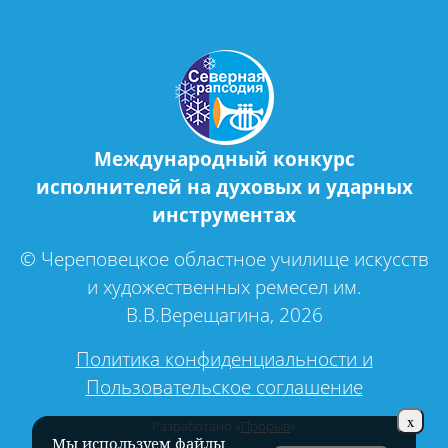
Международный конкурс
исполнителей на духовых и ударных
инструментах
© Череповецкое областное училище искусств
и художественных ремесел им.
В.В.Верещагина, 2026
Политика конфиденциальности и
Пользовательское соглашение
x
Разработано «
Прорыв
»
Мы используем файлы