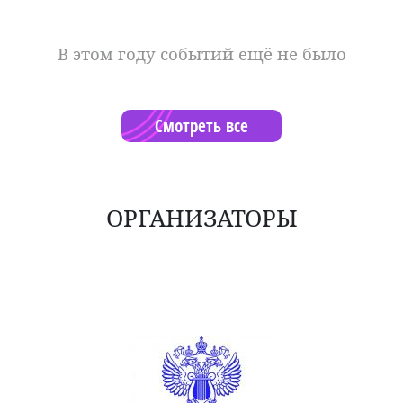
В этом году событий ещё не было
Смотреть все
ОРГАНИЗАТОРЫ