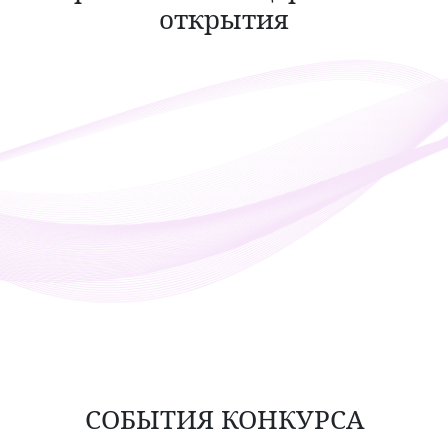
открытия
СОБЫТИЯ КОНКУРСА