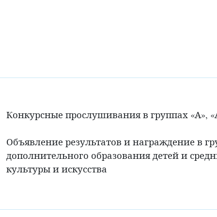
Конкурсные прослушивания в группах «А», «
Объявление результатов и награждение в 
дополнительного образования детей и сред
культуры и искусства