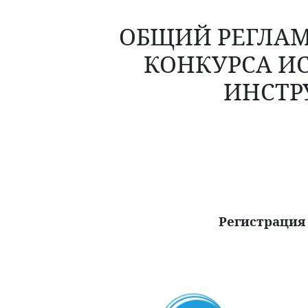
ОБЩИЙ РЕГЛАМ
КОНКУРСА И
ИНСТР
Регистрация у