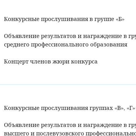
Конкурсные прослушивания в группе «Б»
Объявление результатов и награждение в 
среднего профессионального образования
Концерт членов жюри конкурса
Конкурсные прослушивания группах «В», «Г»
Объявление результатов и награждение в г
высшего и послевузовского профессионально