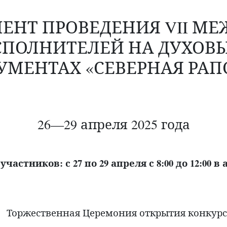
ЕНТ ПРОВЕДЕНИЯ VII М
СПОЛНИТЕЛЕЙ НА ДУХОВЫ
УМЕНТАХ «СЕВЕРНАЯ РАП
26—29 апреля 2025 года
частников: с 27 по 29 апреля с 8:00 до 12:00 в
Торжественная Церемония открытия конкурс