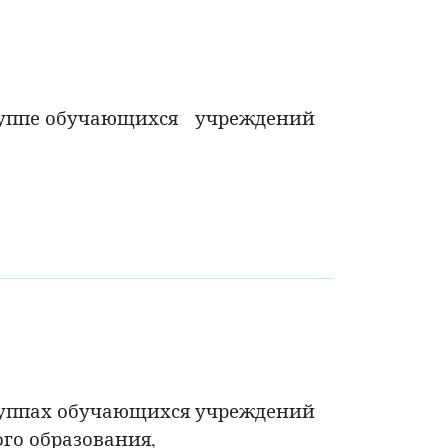
группе обучающихся учреждений
руппах обучающихся учреждений
го образования,