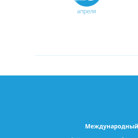
апреля
Международный 